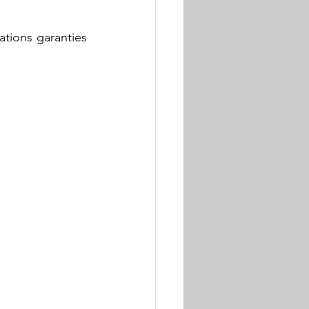
ations garanties 