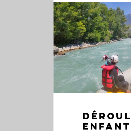
Déroul
enfant