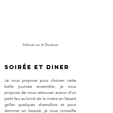
Airboat sur le Durance
Soirée et diner 
Je vous propose pour cloturer cette 
belle journée ensemble, je vous 
propose de nous retrouver autour d'un 
petit feu au bord de la rivière en faisant 
griller quelques shamallow et pour 
terminer en beauté, je vous conseille 