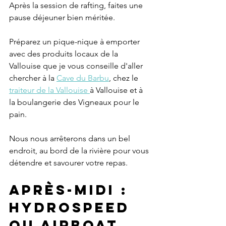
Après la session de rafting, faites une 
pause déjeuner bien méritée. 
Préparez un pique-nique à emporter 
avec des produits locaux de la 
Vallouise que je vous conseille d'aller 
chercher à la 
Cave du Barbu
, chez le 
traiteur de la Vallouise 
à Vallouise et à 
la boulangerie des Vigneaux pour le 
pain.
Nous nous arrêterons dans un bel 
endroit, au bord de la rivière pour vous 
détendre et savourer votre repas.
Après-midi : 
Hydrospeed 
OU AIRBOAT