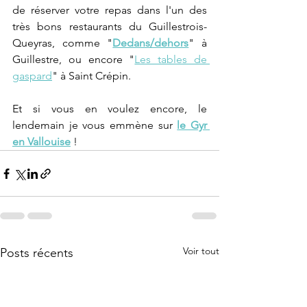
de réserver votre repas dans l'un des 
très bons restaurants du Guillestrois-
Queyras, comme "
Dedans/dehors
" à 
Guillestre, ou encore "
Les tables de 
gaspard
" à Saint Crépin.
Et si vous en voulez encore, le 
lendemain je vous emmène sur 
le Gyr 
en Vallouise
 !
Voir tout
Posts récents