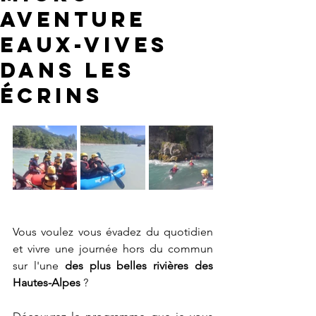
aventure
eaux-vives
dans les
Écrins
Vous voulez vous évadez du quotidien 
et vivre une journée hors du commun 
sur l'une 
des plus belles rivières des 
Hautes-Alpes 
?