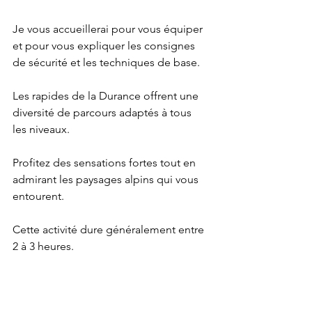
Je vous accueillerai pour vous équiper 
et pour vous expliquer les consignes 
de sécurité et les techniques de base.
Les rapides de la Durance offrent une 
diversité de parcours adaptés à tous 
les niveaux. 
Profitez des sensations fortes tout en 
admirant les paysages alpins qui vous 
entourent. 
Cette activité dure généralement entre 
2 à 3 heures.