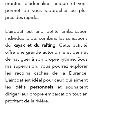
montée d'adrénaline unique et vous 
permet de vous rapprocher au plus 
près des rapides.
L'airboat est une petite embarcation 
individuelle qui combine les sensations 
du 
kayak et du rafting
. Cette activité 
offre une grande autonomie et permet 
de naviguer à son propre rythme. Sous 
ma supervision, vous pourrez explorer 
les recoins cachés de la Durance. 
L'airboat est idéal pour ceux qui aiment 
les 
défis personnels
 et souhaitent 
diriger leur propre embarcation tout en 
profitant de la rivière.