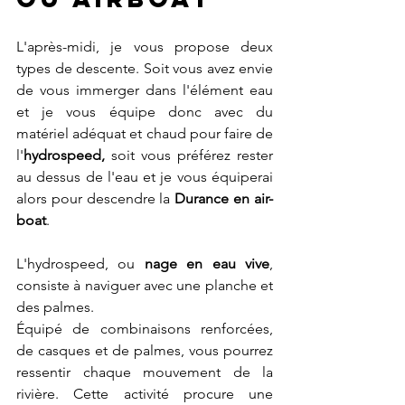
L'après-midi, je vous propose deux 
types de descente. Soit vous avez envie 
de vous immerger dans l'élément eau 
et je vous équipe donc avec du 
matériel adéquat et chaud pour faire de 
l'
hydrospeed,
 soit vous préférez rester 
au dessus de l'eau et je vous équiperai 
alors pour descendre la 
Durance en air-
boat
.  
L'hydrospeed, ou 
nage en eau vive
, 
consiste à naviguer avec une planche et 
des palmes. 
Équipé de combinaisons renforcées, 
de casques et de palmes, vous pourrez 
ressentir chaque mouvement de la 
rivière. Cette activité procure une 