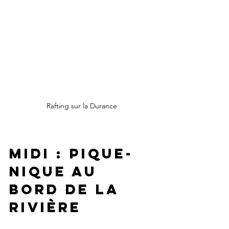
Rafting sur la Durance
Midi : Pique-
nique au 
bord de la 
rivière